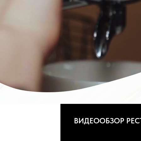
ВИДЕООБЗОР РЕС