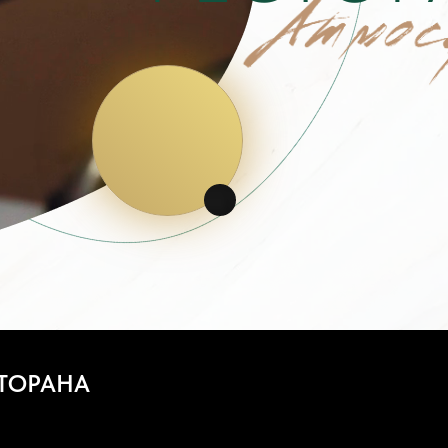
ТОРАНА