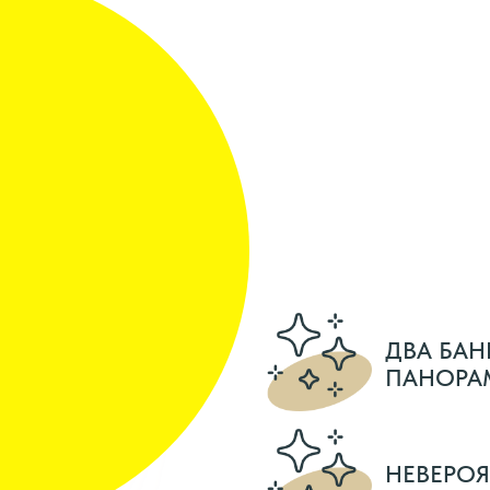
ДВА БАН
ПАНОРА
НЕВЕРОЯ