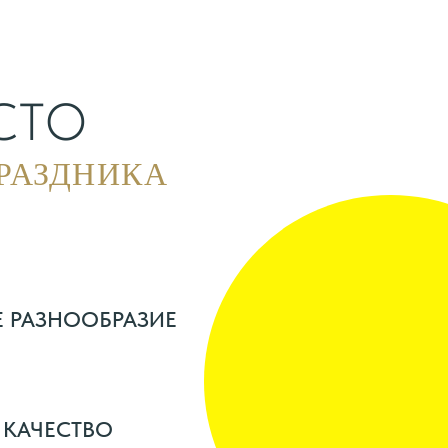
СТО
РАЗДНИКА
 РАЗНООБРАЗИЕ
 КАЧЕСТВО