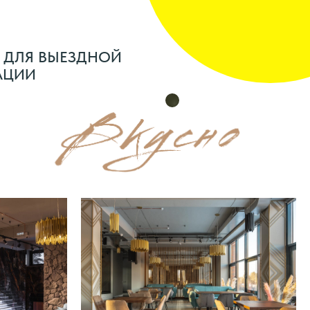
 ДЛЯ ВЫЕЗДНОЙ
АЦИИ