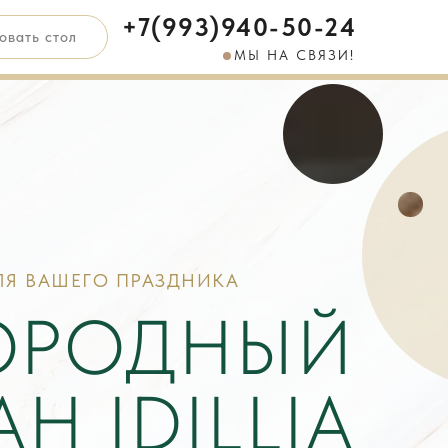
+7(993)940-50-24
овать стол
МЫ НА СВЯЗИ!
ЛЯ ВАШЕГО ПРАЗДНИКА
ОРОДНЫЙ
Н IDILLIA