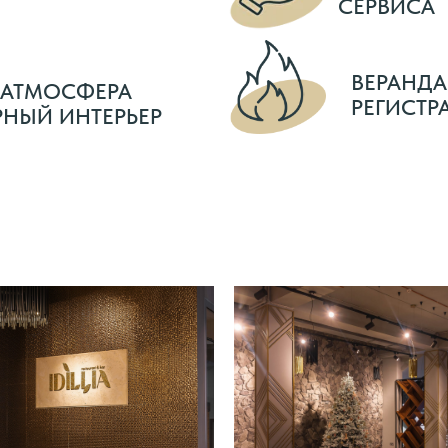
СЕРВИСА
ВЕРАНДА
 АТМОСФЕРА
РЕГИСТР
НЫЙ ИНТЕРЬЕР