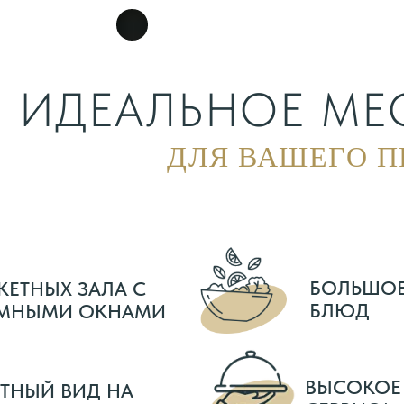
ИДЕАЛЬНОЕ МЕ
ДЛЯ ВАШЕГО П
БОЛЬШОЕ
КЕТНЫХ ЗАЛА С
БЛЮД
МНЫМИ ОКНАМИ
ВЫСОКОЕ
ТНЫЙ ВИД НА